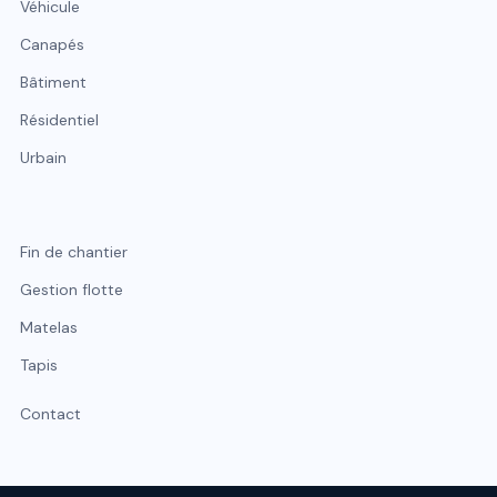
Véhicule
Canapés
Bâtiment
Résidentiel
Urbain
Fin de chantier
Gestion flotte
Matelas
Tapis
Contact