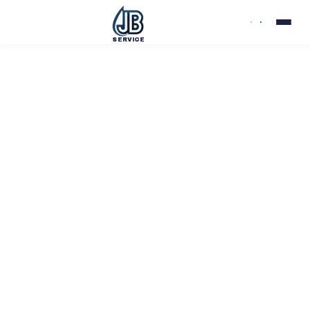
SERVICE