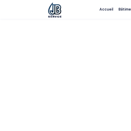
Accueil
Bâtime
SERVICE