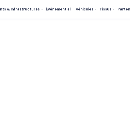
nts & Infrastructures
Événementiel
Véhicules
Tissus
Parten