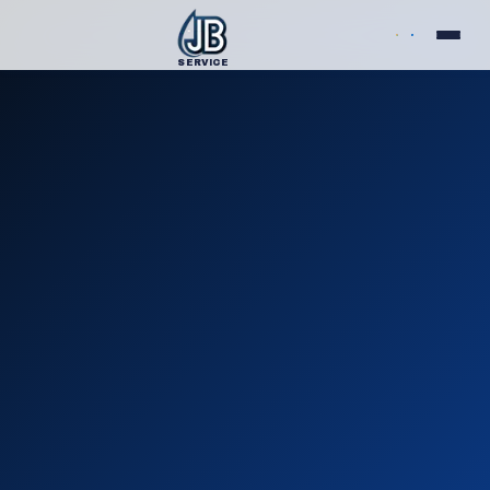
SERVICE