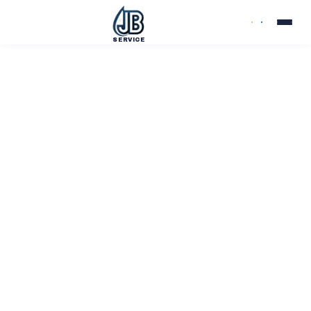
SERVICE