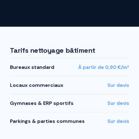
Tarifs nettoyage bâtiment
Bureaux standard
À partir de 0,90 €/m²
Locaux commerciaux
Sur devis
Gymnases & ERP sportifs
Sur devis
Parkings & parties communes
Sur devis