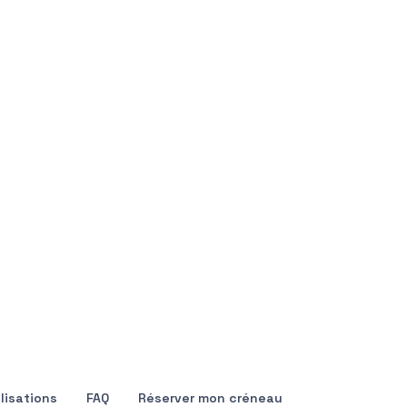
lisations
FAQ
Réserver mon créneau