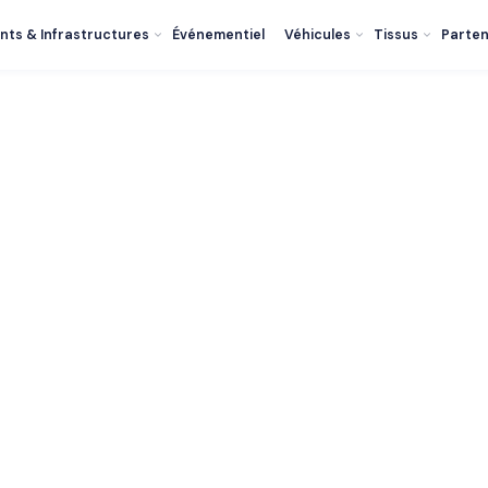
nts & Infrastructures
Événementiel
Véhicules
Tissus
Parten