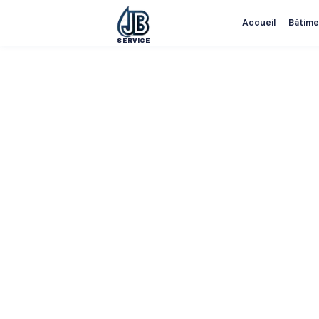
Accueil
Bâtime
SERVICE