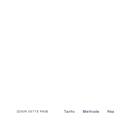
Tarifs
Méthode
Réa
SUR CETTE PAGE