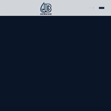
SERVICE