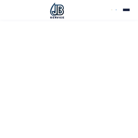
SERVICE