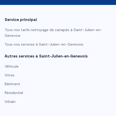
Service principal
Tous nos tarifs
nettoyage de canapés
à
Saint-Julien-en-
Genevois
Tous nos services à
Saint-Julien-en-Genevois
Autres services à
Saint-Julien-en-Genevois
Véhicule
Vitres
Bâtiment
Résidentiel
Urbain