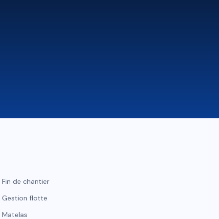
Fin de chantier
Gestion flotte
Matelas