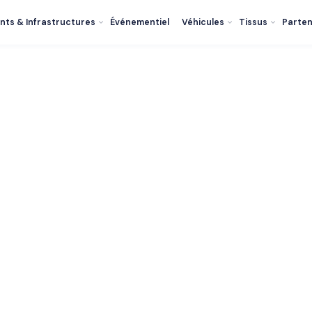
nts & Infrastructures
Événementiel
Véhicules
Tissus
Parten