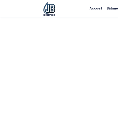
Accueil
Bâtime
SERVICE