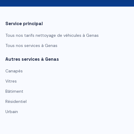
Service principal
Tous nos tarifs
nettoyage de véhicules
à
Genas
Tous nos services à
Genas
Autres services à
Genas
Canapés
Vitres
Bâtiment
Résidentiel
Urbain