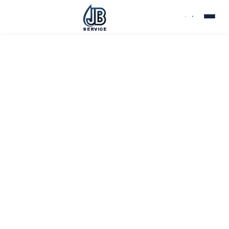
SERVICE