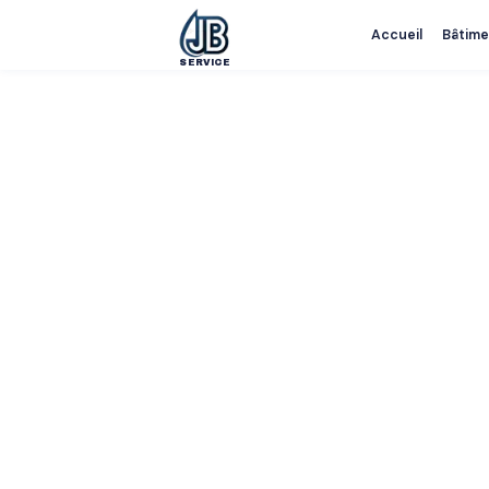
Accueil
Bâtime
SERVICE