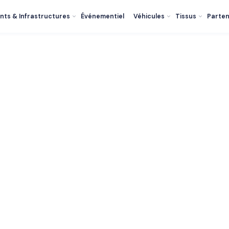
nts & Infrastructures
Événementiel
Véhicules
Tissus
Parten