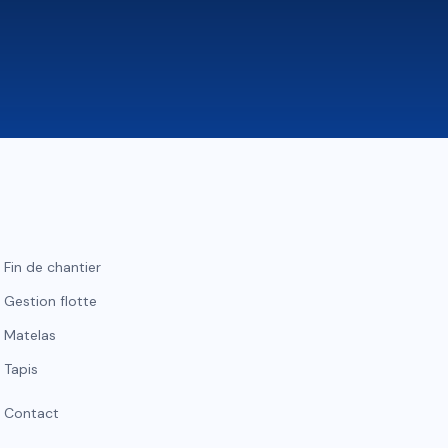
Fin de chantier
Gestion flotte
Matelas
Tapis
Contact