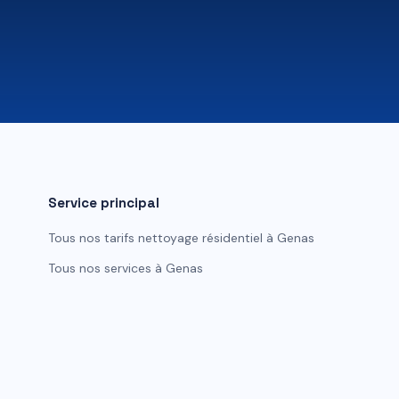
Service principal
Tous nos tarifs
nettoyage résidentiel
à
Genas
Tous nos services à
Genas