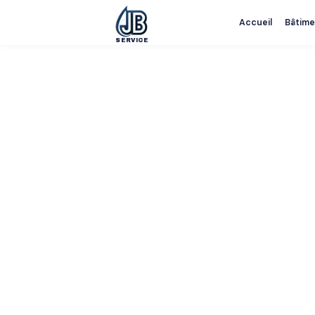
Accueil
Bâtime
SERVICE