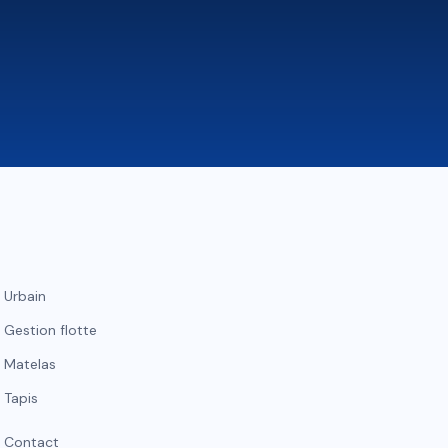
Urbain
Gestion flotte
Matelas
Tapis
Contact