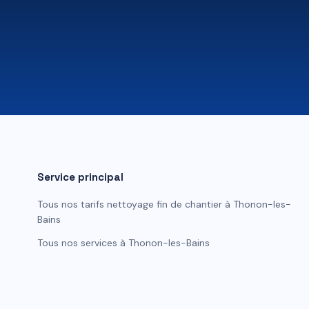
Service principal
Tous nos tarifs
nettoyage fin de chantier
à
Thonon-les-
Bains
Tous nos services à
Thonon-les-Bains