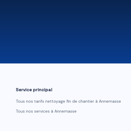
Service principal
Tous nos tarifs
nettoyage fin de chantier
à
Annemasse
Tous nos services à
Annemasse