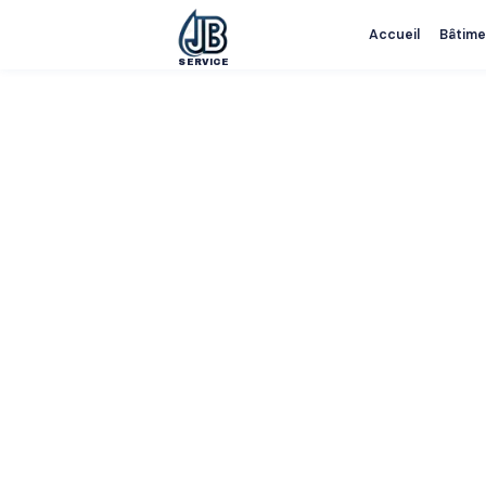
Accueil
Bâtime
SERVICE