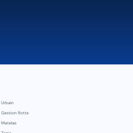
Urbain
Gestion flotte
Matelas
Tapis