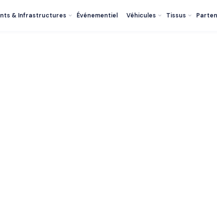
nts & Infrastructures
Événementiel
Véhicules
Tissus
Parten