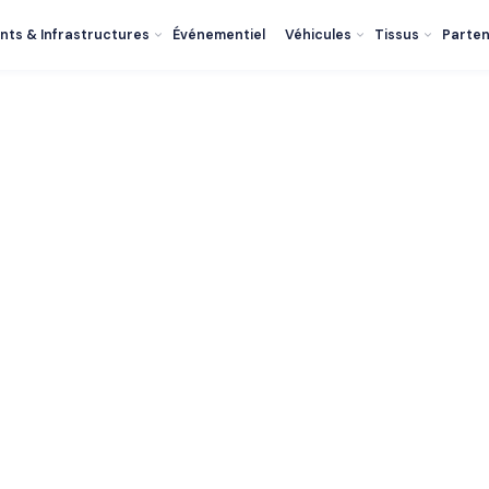
nts & Infrastructures
Événementiel
Véhicules
Tissus
Parten