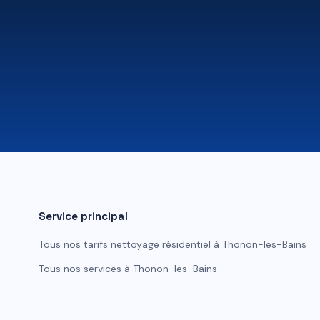
Service principal
Tous nos tarifs
nettoyage résidentiel
à
Thonon-les-Bains
Tous nos services à
Thonon-les-Bains