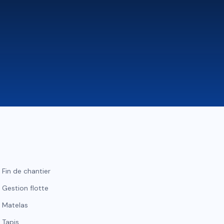
Fin de chantier
Gestion flotte
Matelas
Tapis