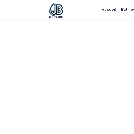
Accueil
Bâtime
SERVICE