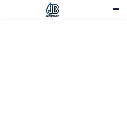
SERVICE