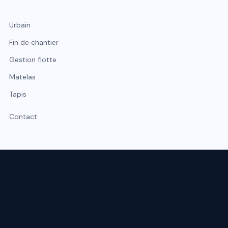
Urbain
Fin de chantier
Gestion flotte
Matelas
Tapis
Contact