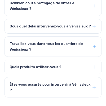
Combien coûte nettoyage de vitres à
Vénissieux ?
Sous quel délai intervenez-vous à Vénissieux ?
Travaillez-vous dans tous les quartiers de
Vénissieux ?
Quels produits utilisez-vous ?
Êtes-vous assurés pour intervenir à Vénissieux
?