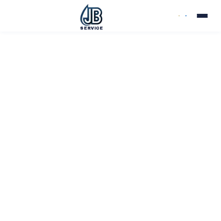
SERVICE