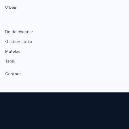
Urbain
Fin de chantier
Gestion flotte
Matelas
Tapis
Contact