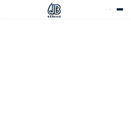
SERVICE