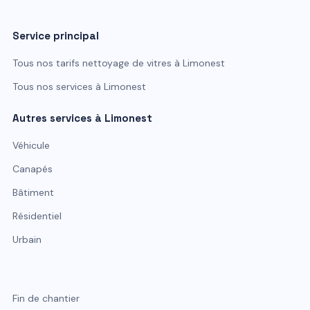
Service principal
Tous nos tarifs
nettoyage de vitres
à
Limonest
Tous nos services à
Limonest
Autres services à
Limonest
Véhicule
Canapés
Bâtiment
Résidentiel
Urbain
Fin de chantier