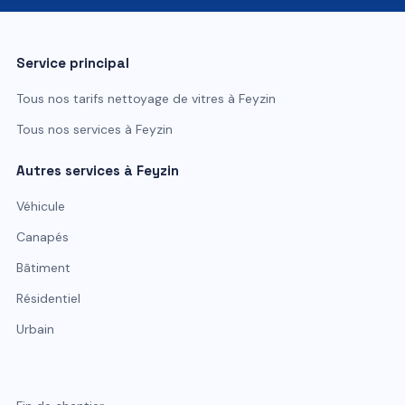
Service principal
Tous nos tarifs
nettoyage de vitres
à
Feyzin
Tous nos services à
Feyzin
Autres services à
Feyzin
Véhicule
Canapés
Bâtiment
Résidentiel
Urbain