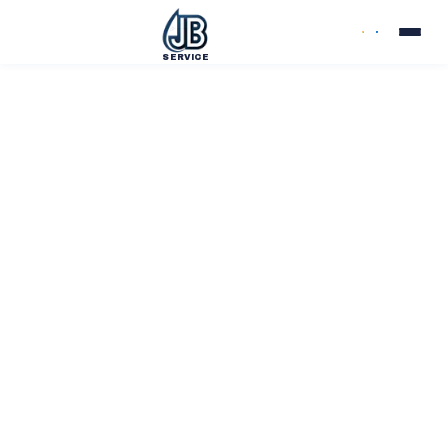
SERVICE