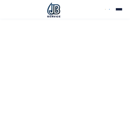
SERVICE