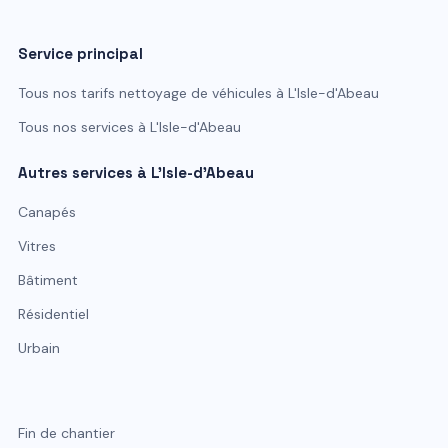
Service principal
Tous nos tarifs
nettoyage de véhicules
à
L'Isle-d'Abeau
Tous nos services à
L'Isle-d'Abeau
Autres services à
L'Isle-d'Abeau
Canapés
Vitres
Bâtiment
Résidentiel
Urbain
Fin de chantier