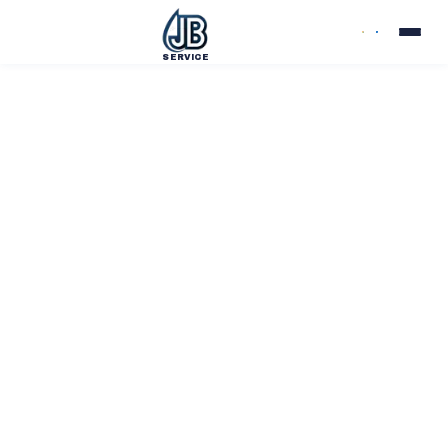
SERVICE