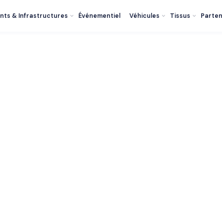
nts & Infrastructures
Événementiel
Véhicules
Tissus
Parten