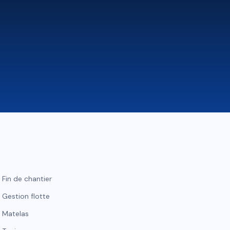
Fin de chantier
Gestion flotte
Matelas