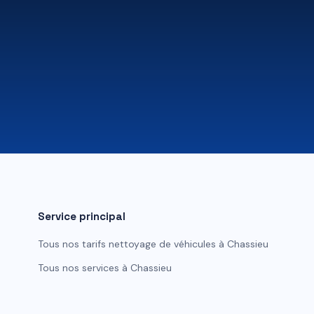
Service principal
Tous nos tarifs
nettoyage de véhicules
à
Chassieu
Tous nos services à
Chassieu