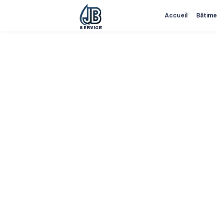
Accueil
Bâtime
SERVICE