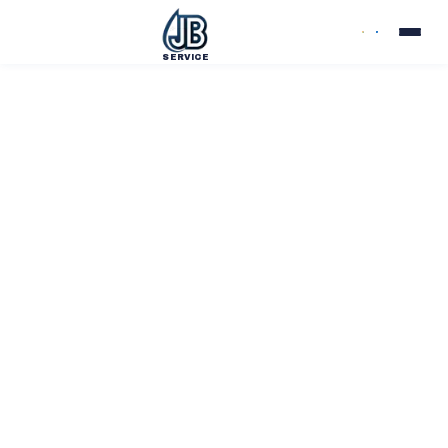
SERVICE