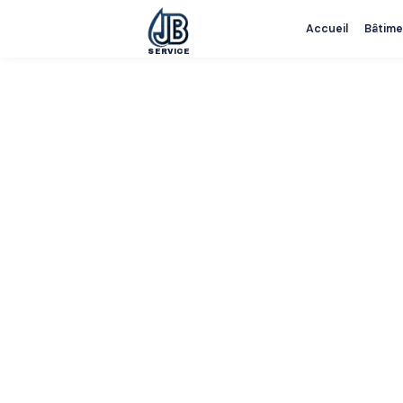
Accueil
Bâtime
SERVICE