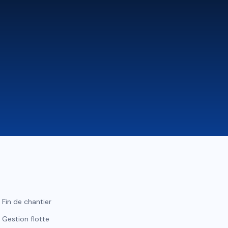
Fin de chantier
Gestion flotte