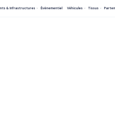
nts & Infrastructures
Événementiel
Véhicules
Tissus
Parten