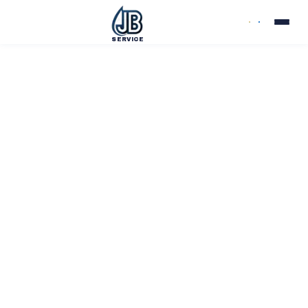
SERVICE