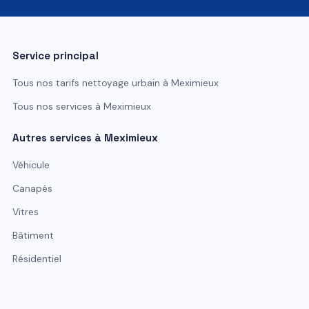
Service principal
Tous nos tarifs
nettoyage urbain
à
Meximieux
Tous nos services à
Meximieux
Autres services à
Meximieux
Véhicule
Canapés
Vitres
Bâtiment
Résidentiel