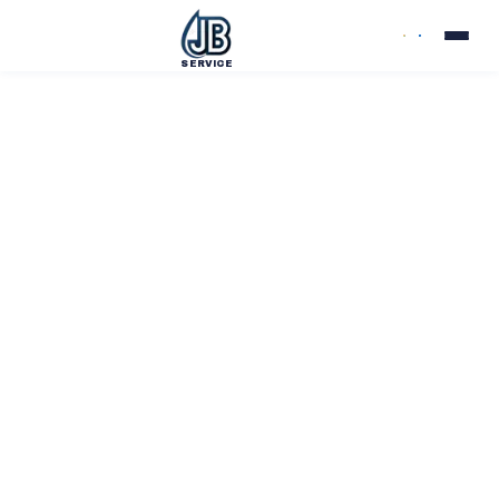
SERVICE