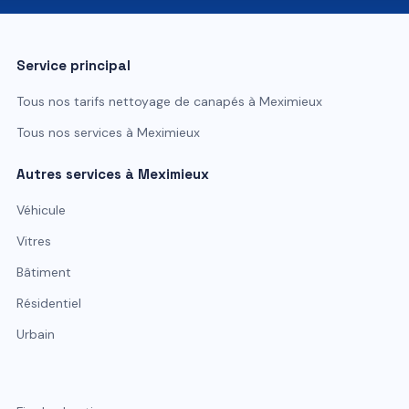
Service principal
Tous nos tarifs
nettoyage de canapés
à
Meximieux
Tous nos services à
Meximieux
Autres services à
Meximieux
Véhicule
Vitres
Bâtiment
Résidentiel
Urbain