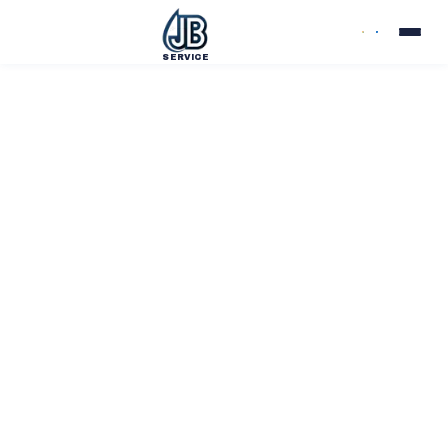
SERVICE