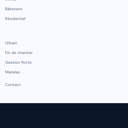
Bâtiment
Résidentiel
Urbain
Fin de chantier
Gestion flotte
Matelas
Contact