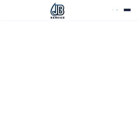
SERVICE