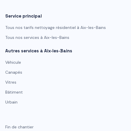
Service principal
Tous nos tarifs
nettoyage résidentiel
à
Aix-les-Bains
Tous nos services à
Aix-les-Bains
Autres services à
Aix-les-Bains
Véhicule
Canapés
Vitres
Bâtiment
Urbain
Fin de chantier