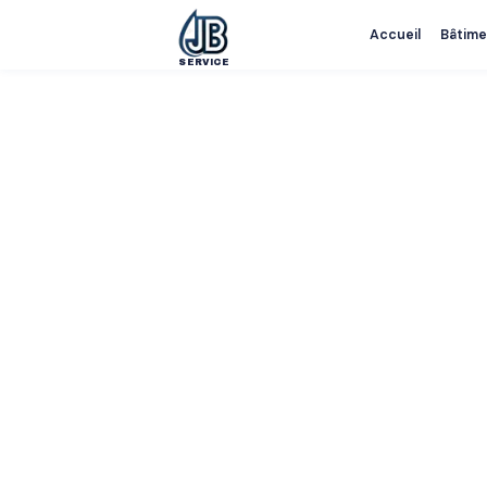
Accueil
Bâtime
SERVICE