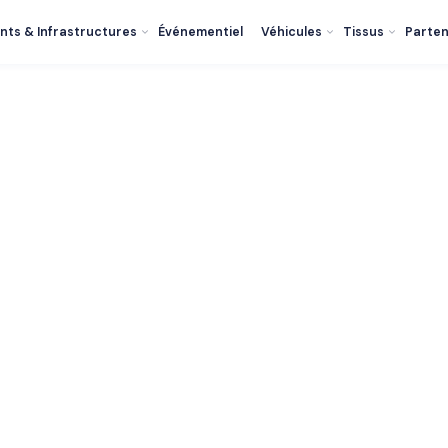
nts & Infrastructures
Événementiel
Véhicules
Tissus
Parten