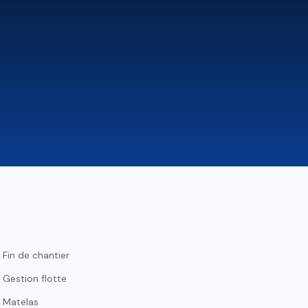
Fin de chantier
Gestion flotte
Matelas