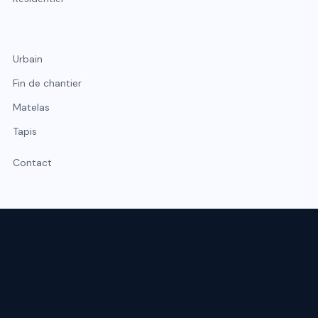
Urbain
Fin de chantier
Matelas
Tapis
Contact