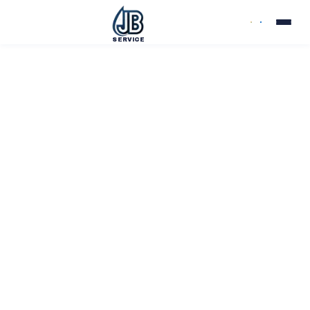
SERVICE