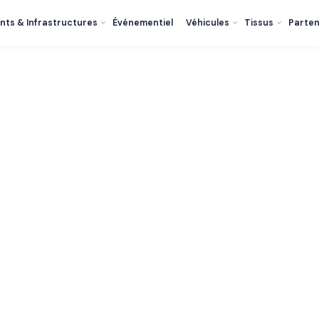
nts & Infrastructures
Événementiel
Véhicules
Tissus
Parten