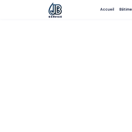
Accueil
Bâtime
SERVICE