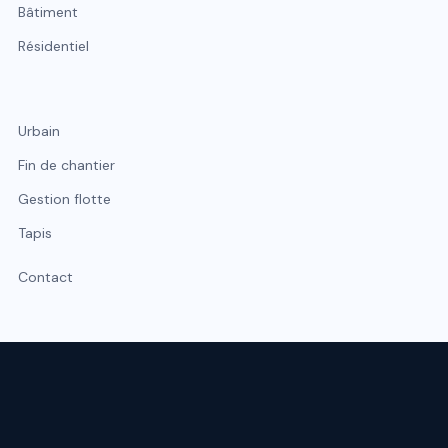
Bâtiment
Résidentiel
Urbain
Fin de chantier
Gestion flotte
Tapis
Contact