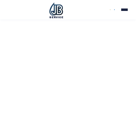
SERVICE