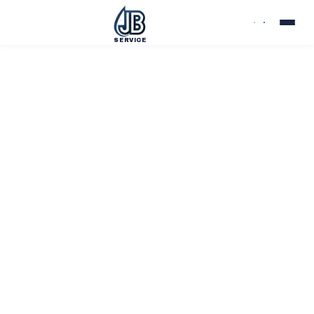
SERVICE