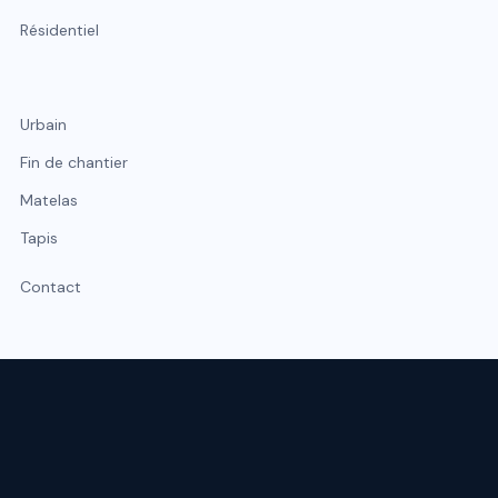
Résidentiel
Urbain
Fin de chantier
Matelas
Tapis
Contact