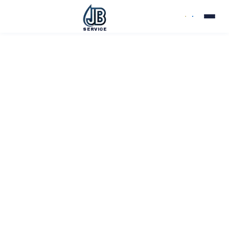
SERVICE