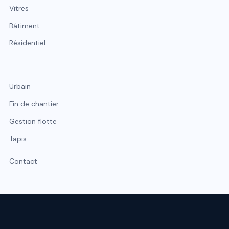
Vitres
Bâtiment
Résidentiel
Urbain
Fin de chantier
Gestion flotte
Tapis
Contact