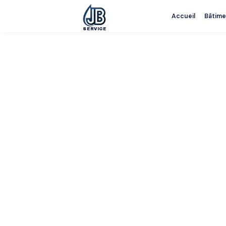
Accueil
Bâtime
SERVICE