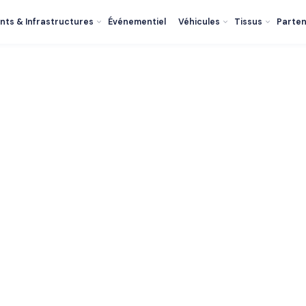
nts & Infrastructures
Événementiel
Véhicules
Tissus
Parten