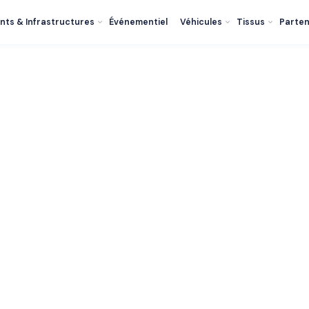
nts & Infrastructures
Événementiel
Véhicules
Tissus
Parten