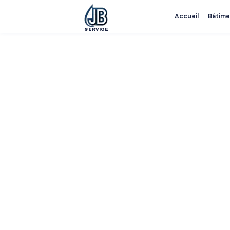
Accueil
Bâtime
SERVICE