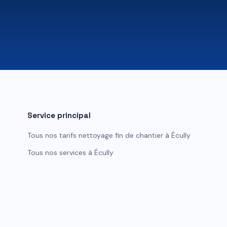
Service principal
Tous nos tarifs
nettoyage fin de chantier
à
Écully
Tous nos services à
Écully