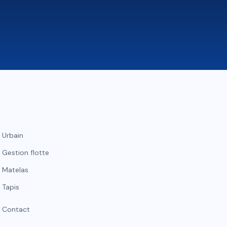
Urbain
Gestion flotte
Matelas
Tapis
Contact