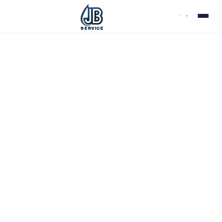
SERVICE