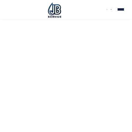
SERVICE