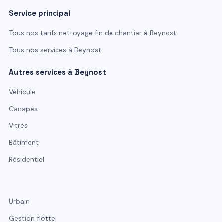
Service principal
Tous nos tarifs
nettoyage fin de chantier
à
Beynost
Tous nos services à
Beynost
Autres services à
Beynost
Véhicule
Canapés
Vitres
Bâtiment
Résidentiel
Urbain
Gestion flotte