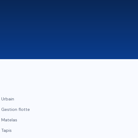
Urbain
Gestion flotte
Matelas
Tapis