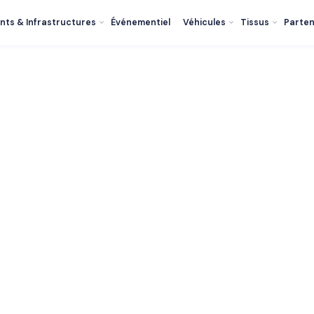
nts & Infrastructures
Événementiel
Véhicules
Tissus
Parten