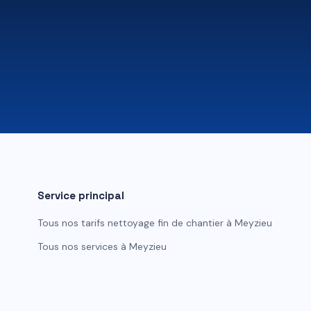
Service principal
Tous nos tarifs
nettoyage fin de chantier
à
Meyzieu
Tous nos services à
Meyzieu