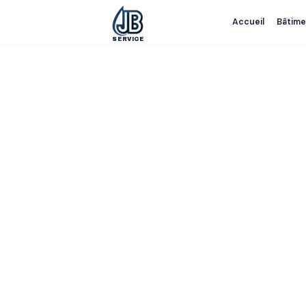
Accueil
Bâtime
SERVICE