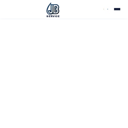
SERVICE