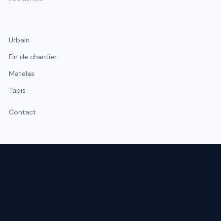
Urbain
Fin de chantier
Matelas
Tapis
Contact