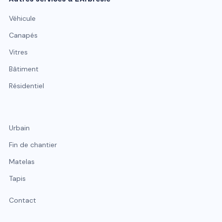
Véhicule
Canapés
Vitres
Bâtiment
Résidentiel
Urbain
Fin de chantier
Matelas
Tapis
Contact