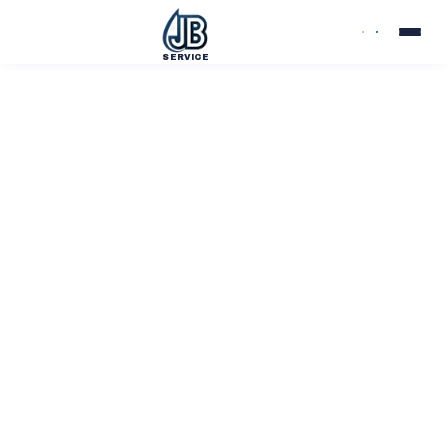
SERVICE