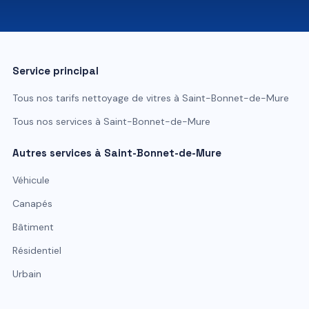
07 81 84 80 49
Service principal
Tous nos tarifs
nettoyage de vitres
à
Saint-Bonnet-de-Mure
Tous nos services à
Saint-Bonnet-de-Mure
Autres services à
Saint-Bonnet-de-Mure
Véhicule
Canapés
Bâtiment
Résidentiel
Urbain