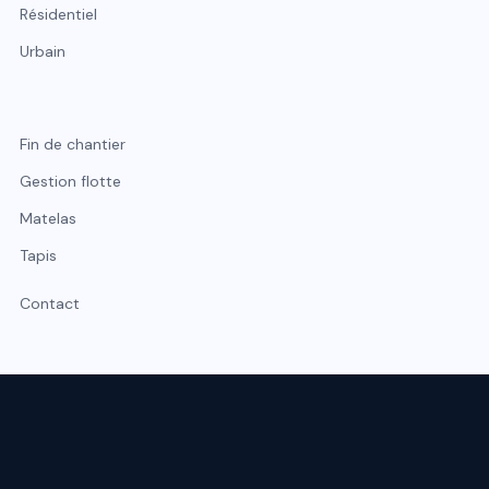
Résidentiel
Urbain
Fin de chantier
Gestion flotte
Matelas
Tapis
Contact