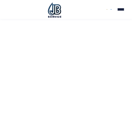
SERVICE