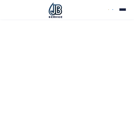
SERVICE