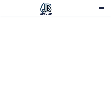
SERVICE