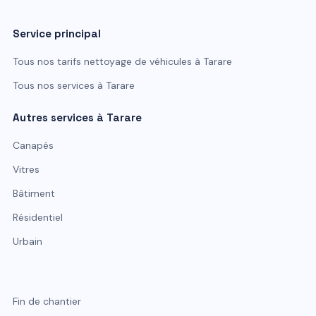
Service principal
Tous nos tarifs
nettoyage de véhicules
à
Tarare
Tous nos services à
Tarare
Autres services à
Tarare
Canapés
Vitres
Bâtiment
Résidentiel
Urbain
Fin de chantier