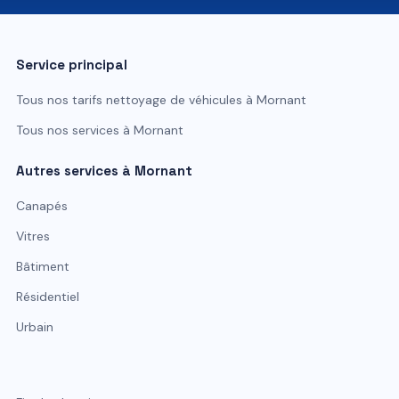
Service principal
Tous nos tarifs
nettoyage de véhicules
à
Mornant
Tous nos services à
Mornant
Autres services à
Mornant
Canapés
Vitres
Bâtiment
Résidentiel
Urbain