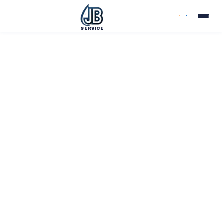
SERVICE