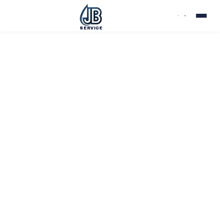
SERVICE