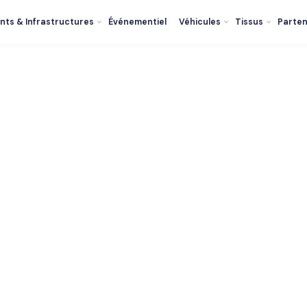
nts & Infrastructures
Événementiel
Véhicules
Tissus
Parten