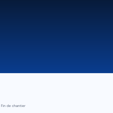
Fin de chantier