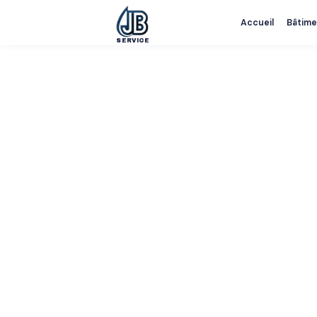
Accueil
Bâtime
SERVICE