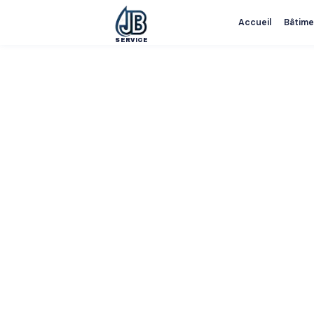
Accueil
Bâtime
SERVICE