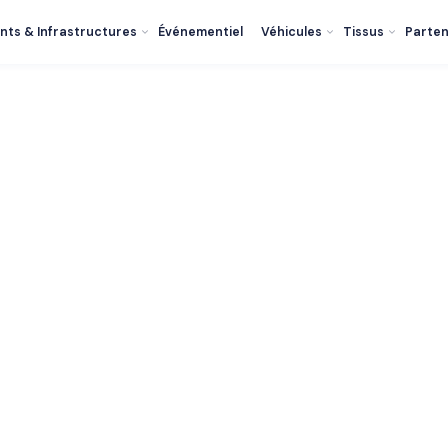
nts & Infrastructures
Événementiel
Véhicules
Tissus
Parten