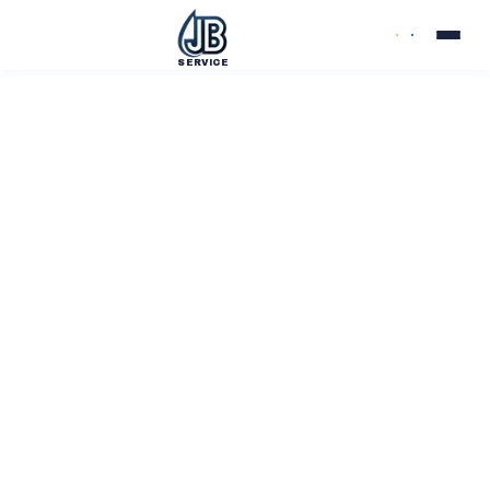
SERVICE