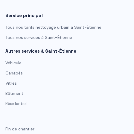
Service principal
Tous nos tarifs
nettoyage urbain
à
Saint-Étienne
Tous nos services à
Saint-Étienne
Autres services à
Saint-Étienne
Véhicule
Canapés
Vitres
Bâtiment
Résidentiel
Fin de chantier