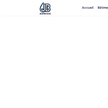
Accueil
Bâtime
SERVICE