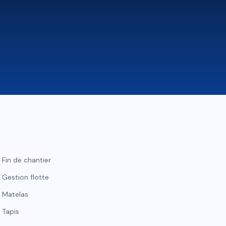
Fin de chantier
Gestion flotte
Matelas
Tapis