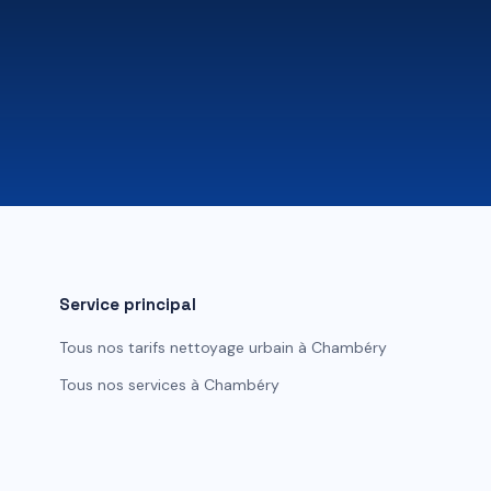
Service principal
Tous nos tarifs
nettoyage urbain
à
Chambéry
Tous nos services à
Chambéry