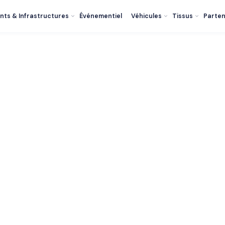
nts & Infrastructures
Événementiel
Véhicules
Tissus
Parten