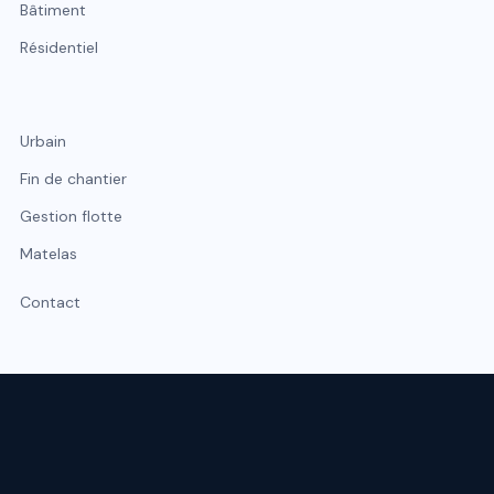
Bâtiment
Résidentiel
Urbain
Fin de chantier
Gestion flotte
Matelas
Contact