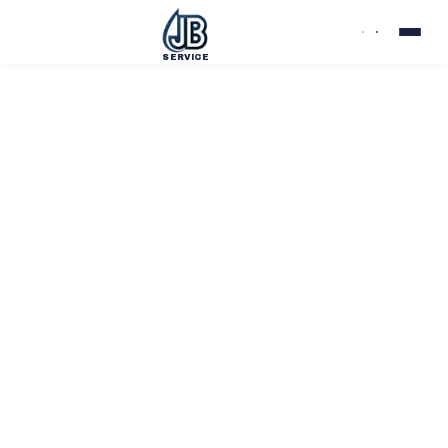
SERVICE